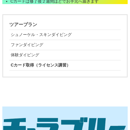
Cカードは修了後２週間ほどでお手元へ届きます
ツアープラン
シュノーケル・スキンダイビング
ファンダイビング
体験ダイビング
Cカード取得（ライセンス講習）