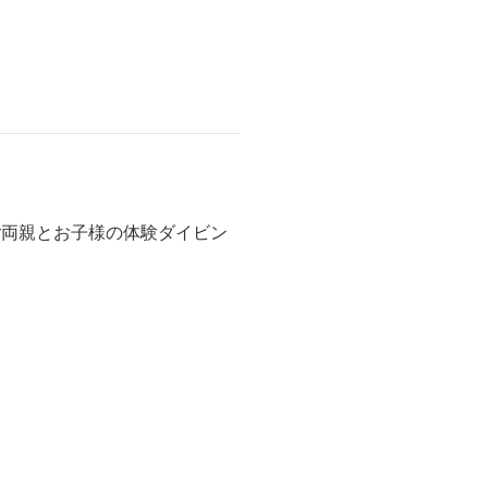
ご両親とお子様の体験ダイビン