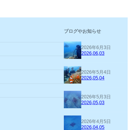
ブログやお知らせ
2026年6月3日
2026,06,03
2026年5月4日
2026,05,04
2026年5月3日
2026,05,03
2026年4月5日
2026,04,05