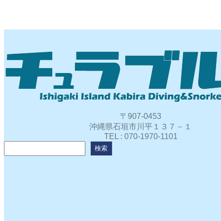
〒907-0453
沖縄県石垣市川平１３７－１
TEL : 070-1970-1101
検
検索
索