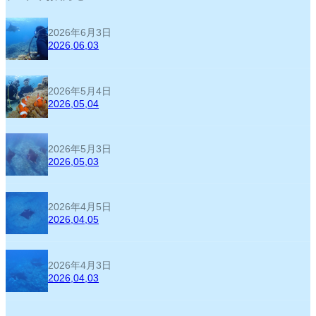
2026年6月3日
2026,06,03
2026年5月4日
2026,05,04
2026年5月3日
2026,05,03
2026年4月5日
2026,04,05
2026年4月3日
2026,04,03