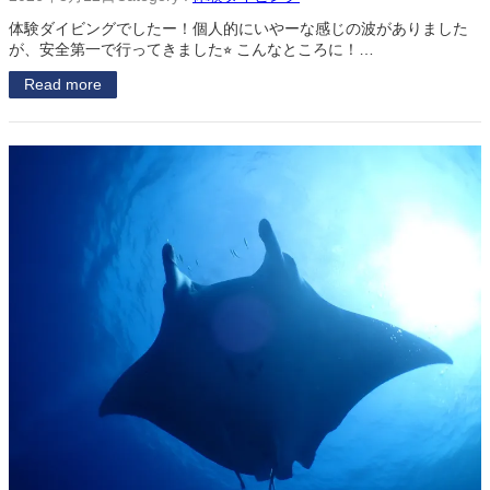
体験ダイビングでしたー！個人的にいやーな感じの波がありました
が、安全第一で行ってきました⭐︎ こんなところに！…
Read more