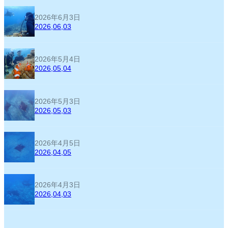
2026年6月3日
2026,06,03
2026年5月4日
2026,05,04
2026年5月3日
2026,05,03
2026年4月5日
2026,04,05
2026年4月3日
2026,04,03