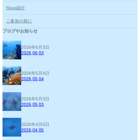
Shop紹介
ご参加の前に
ブログやお知らせ
2026年6月3日
2026,06,03
2026年5月4日
2026,05,04
2026年5月3日
2026,05,03
2026年4月5日
2026,04,05